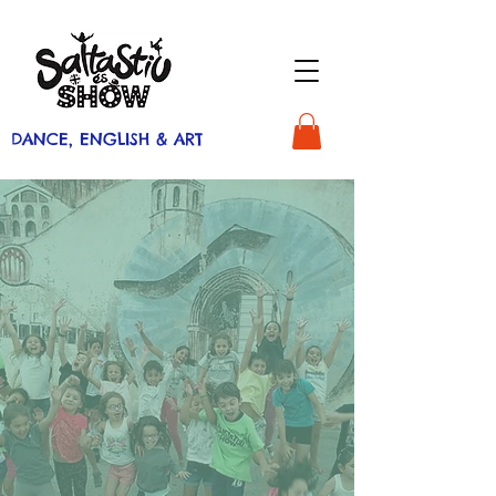
DANCE, ENGLISH & ART