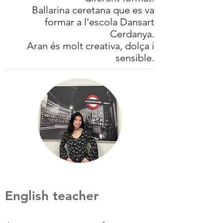
Ballarina ceretana que es va
formar a l'escola Dansart
Cerdanya.
Aran és molt creativa, dolça i
sensible.
English teacher