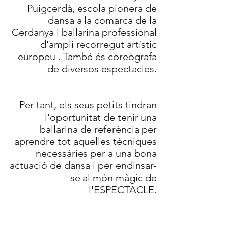
Puigcerdà, escola pionera de
dansa a la comarca de la
Cerdanya i ballarina professional
d'ampli recorregut artístic
europeu . També és coreògrafa
de diversos espectacles.
Per tant, els seus petits tindran
l'oportunitat de tenir una
ballarina de referència per
aprendre tot aquelles tècniques
necessàries per a una bona
actuació de dansa i per endinsar-
se al món màgic de
l'ESPECTACLE.