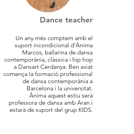
Dance teacher
Un any més comptem amb el
suport incondicional d'Ànima
Marcos, ballarina de dansa
contemporània, clàssica i hip hop
a Dansart Cerdanya. Ben aviat
comença la formació professional
de dansa contemporània a
Barcelona i la universitat.
Ànima aquest estiu serà
professora de dansa amb Aran i
estarà de suport del grup KIDS.