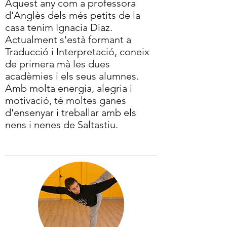
Aquest any com a professora
d'Anglès dels més petits de la
casa tenim Ignacia Diaz.
Actualment s'està formant a
Traducció i Interpretació, coneix
de primera mà les dues
acadèmies i els seus alumnes.
Amb molta energia, alegria i
motivació, té moltes ganes
d'ensenyar i treballar amb els
nens i nenes de Saltastiu.