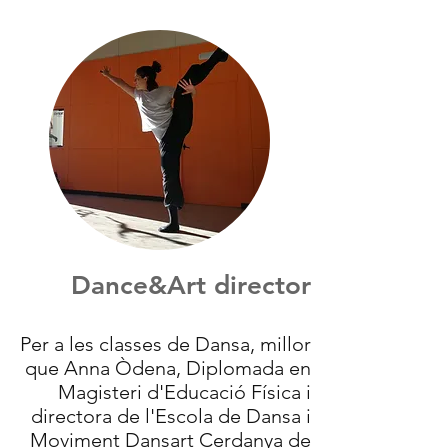
Dance&Art director
Per a les classes de Dansa, millor
que Anna Òdena, Diplomada en
Magisteri d'Educació Física i
directora de l'Escola de Dansa i
Moviment Dansart Cerdanya de