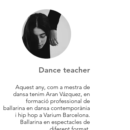
Dance teacher
Aquest any, com a mestra de
dansa tenim Aran Vázquez, en
formació professional de
ballarina en dansa contemporània
i hip hop a Varium Barcelona.
Ballarina en espectacles de
diferent format.