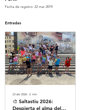
Fecha de registro: 22 mar 2019
Entradas
23 abr 2026
∙
2
min
🎨 Saltastiu 2026:
Despierta el alma del