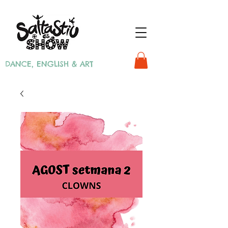
DANCE, ENGLISH & ART